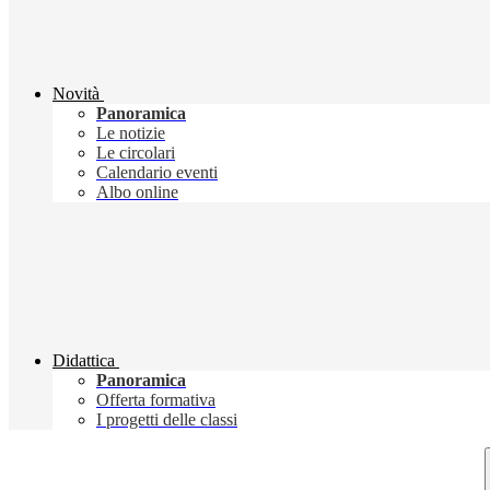
Novità
Panoramica
Le notizie
Le circolari
Calendario eventi
Albo online
Didattica
Panoramica
Offerta formativa
I progetti delle classi