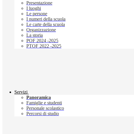
Presentazione
I luoghi
Le persone
I numeri della scuola
Le carte della scuola
Organizzazione
La storia
POF 2024 -2025
PTOF 2022 -2025
Servizi
Panoramica
Famiglie e studenti
Personale scolastico
Percorsi di studio