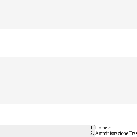
Home
>
Amministrazione Tra