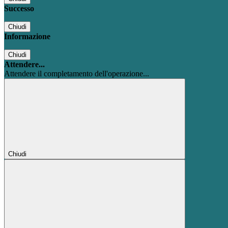
Successo
Chiudi
Informazione
Chiudi
Attendere...
Attendere il completamento dell'operazione...
Chiudi