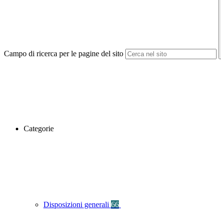
Campo di ricerca per le pagine del sito
Categorie
Disposizioni generali
66