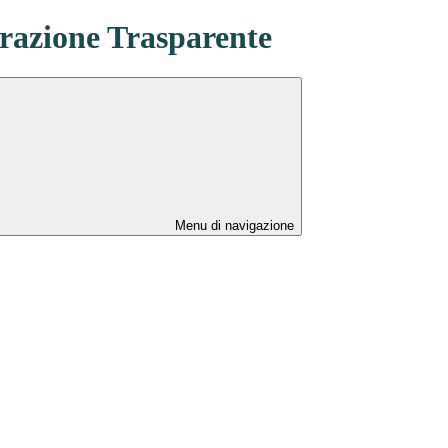
azione Trasparente
Menu di navigazione