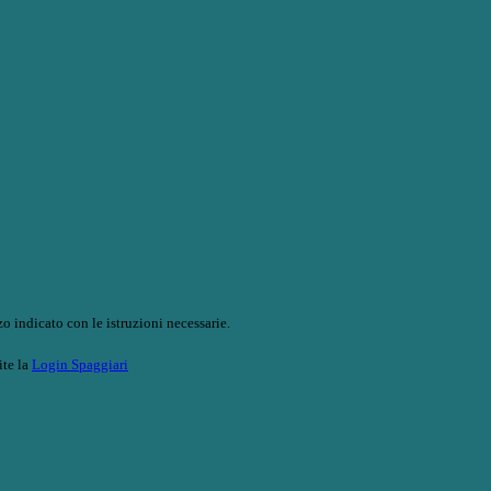
o indicato con le istruzioni necessarie.
ite la
Login Spaggiari