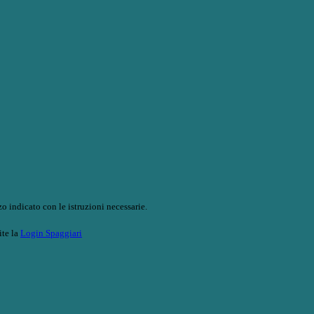
o indicato con le istruzioni necessarie.
ite la
Login Spaggiari