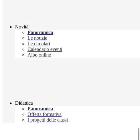
Novità
Panoramica
Le notizie
Le circolari
Calendario eventi
Albo online
Didattica
Panoramica
Offerta formativa
I progetti delle classi