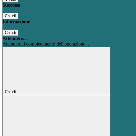
Successo
Chiudi
Informazione
Chiudi
Attendere...
Attendere il completamento dell'operazione...
Chiudi