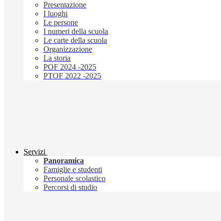
Presentazione
I luoghi
Le persone
I numeri della scuola
Le carte della scuola
Organizzazione
La storia
POF 2024 -2025
PTOF 2022 -2025
Servizi
Panoramica
Famiglie e studenti
Personale scolastico
Percorsi di studio