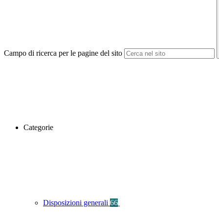
Campo di ricerca per le pagine del sito
Categorie
Disposizioni generali
66