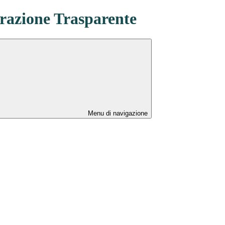
azione Trasparente
Menu di navigazione