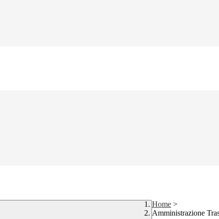
Home
>
Amministrazione Tra