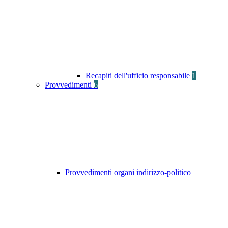
Recapiti dell'ufficio responsabile
1
Provvedimenti
6
Provvedimenti organi indirizzo-politico