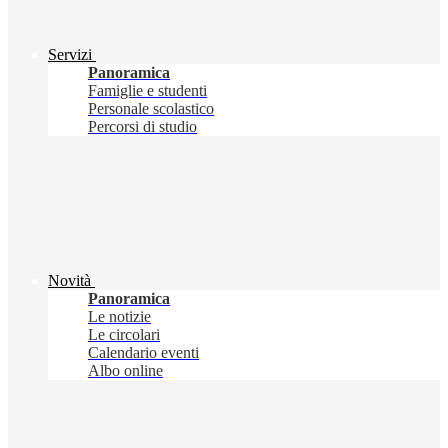
Servizi
Panoramica
Famiglie e studenti
Personale scolastico
Percorsi di studio
Novità
Panoramica
Le notizie
Le circolari
Calendario eventi
Albo online