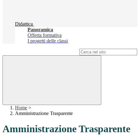
Didattica
Panoramica
Offerta formativa
I progetti delle classi
Campo di ricerca per le pagine del sito
Home
>
Amministrazione Trasparente
Amministrazione Trasparente