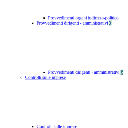
Provvedimenti organi indirizzo-politico
Provvedimenti dirigenti - amministrativi
6
Provvedimenti dirigenti - amministrativi
6
Controlli sulle imprese
Controlli sulle imprese