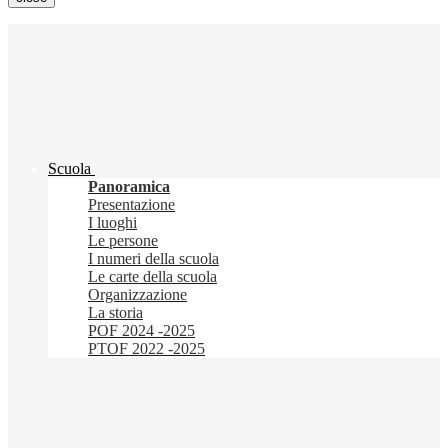
Scuola
Panoramica
Presentazione
I luoghi
Le persone
I numeri della scuola
Le carte della scuola
Organizzazione
La storia
POF 2024 -2025
PTOF 2022 -2025