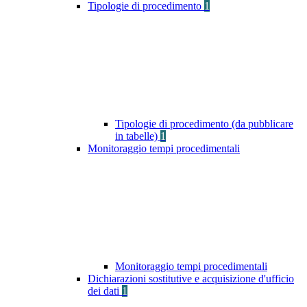
Tipologie di procedimento
1
Tipologie di procedimento (da pubblicare
in tabelle)
1
Monitoraggio tempi procedimentali
Monitoraggio tempi procedimentali
Dichiarazioni sostitutive e acquisizione d'ufficio
dei dati
1