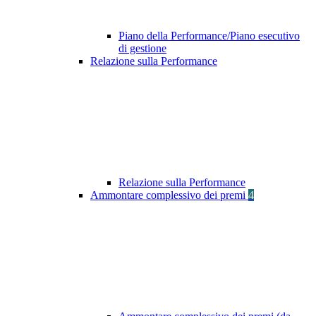
Piano della Performance/Piano esecutivo
di gestione
Relazione sulla Performance
Relazione sulla Performance
Ammontare complessivo dei premi
4