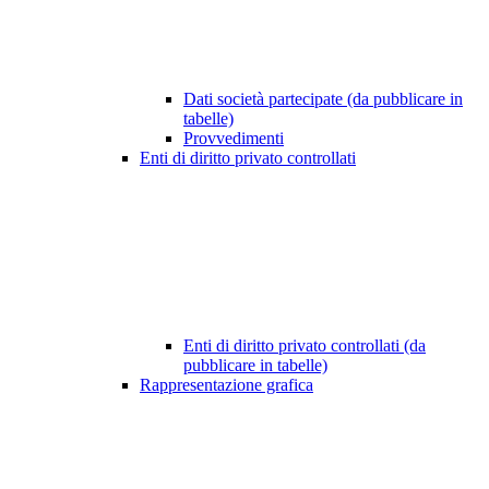
Dati società partecipate (da pubblicare in
tabelle)
Provvedimenti
Enti di diritto privato controllati
Enti di diritto privato controllati (da
pubblicare in tabelle)
Rappresentazione grafica