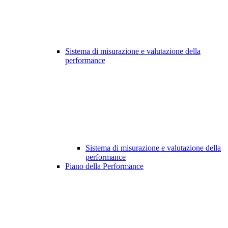
Sistema di misurazione e valutazione della
performance
Sistema di misurazione e valutazione della
performance
Piano della Performance