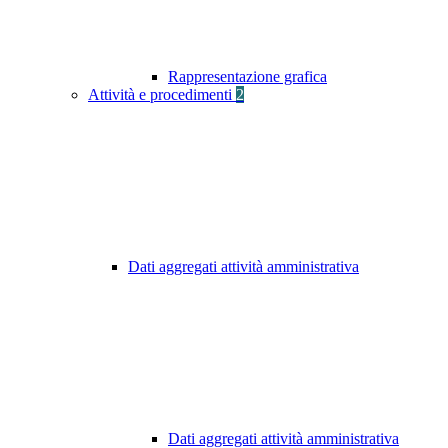
Rappresentazione grafica
Attività e procedimenti
2
Dati aggregati attività amministrativa
Dati aggregati attività amministrativa