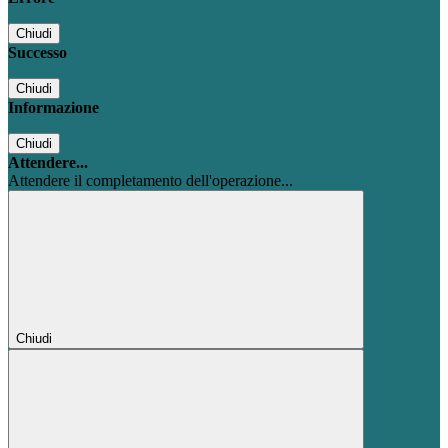
Chiudi
Successo
Chiudi
Informazione
Chiudi
Attendere...
Attendere il completamento dell'operazione...
Chiudi