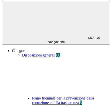
Menu di
navigazione
Categorie
Disposizioni generali
66
Piano triennale per la prevenzione della
corruzione e della trasparenza
3