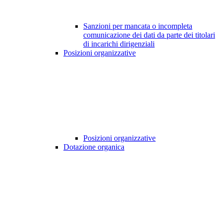
Sanzioni per mancata o incompleta
comunicazione dei dati da parte dei titolari
di incarichi dirigenziali
Posizioni organizzative
Posizioni organizzative
Dotazione organica