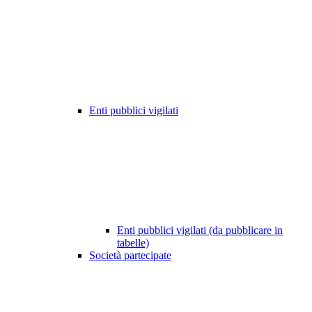
Enti pubblici vigilati
Enti pubblici vigilati (da pubblicare in
tabelle)
Società partecipate