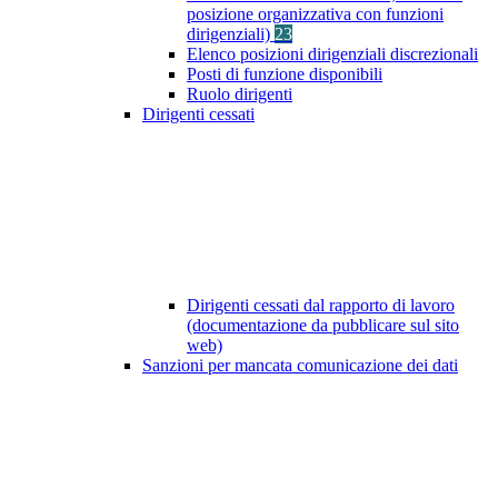
posizione organizzativa con funzioni
dirigenziali)
23
Elenco posizioni dirigenziali discrezionali
Posti di funzione disponibili
Ruolo dirigenti
Dirigenti cessati
Dirigenti cessati dal rapporto di lavoro
(documentazione da pubblicare sul sito
web)
Sanzioni per mancata comunicazione dei dati