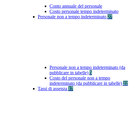
Conto annuale del personale
Costo personale tempo indeterminato
Personale non a tempo indeterminato
27
Personale non a tempo indeterminato (da
pubblicare in tabelle)
5
Costo del personale non a tempo
indeterminato (da pubblicare in tabelle)
22
Tassi di assenza
17