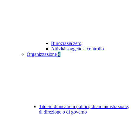
Burocrazia zero
Attività soggette a controllo
Organizzazione
4
Titolari di incarichi politici, di amministrazione,
di direzione o di governo