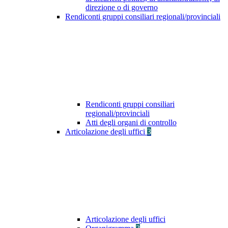
direzione o di governo
Rendiconti gruppi consiliari regionali/provinciali
Rendiconti gruppi consiliari
regionali/provinciali
Atti degli organi di controllo
Articolazione degli uffici
3
Articolazione degli uffici